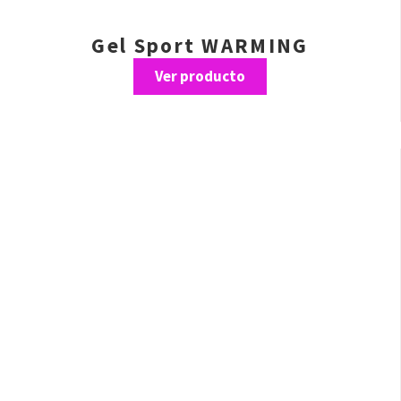
Gel Sport WARMING
Ver producto