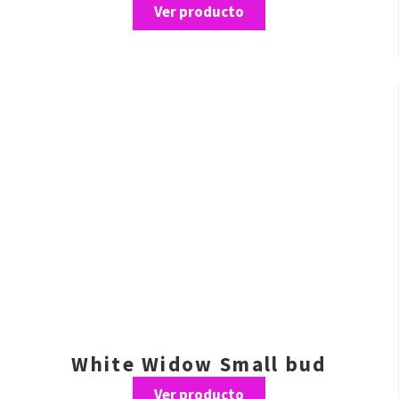
Ver producto
White Widow Small bud
Ver producto