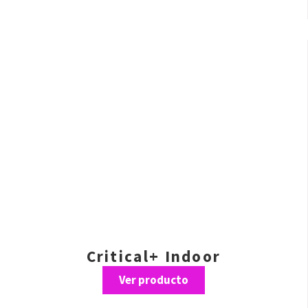
Critical+ Indoor
Ver producto