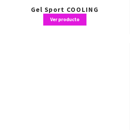
Gel Sport COOLING
Ver producto