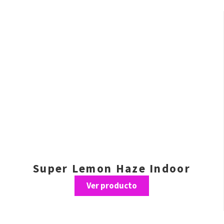
Super Lemon Haze Indoor
Ver producto