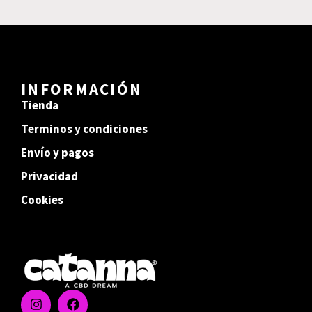
INFORMACIÓN
Tienda
Terminos y condiciones
Envío y pagos
Privacidad
Cookies