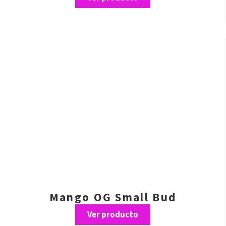
Mango OG Small Bud
Ver producto