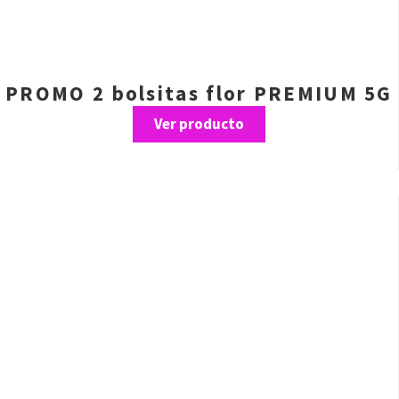
PROMO 2 bolsitas flor PREMIUM 5G
Ver producto