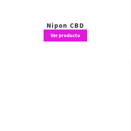
Nipon CBD
Ver producto