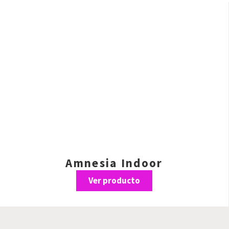
Amnesia Indoor
Ver producto