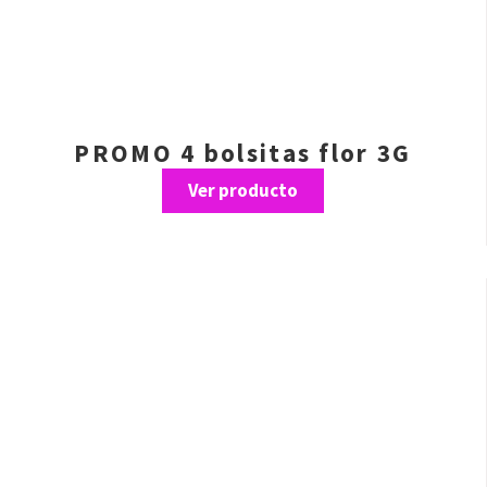
PROMO 4 bolsitas flor 3G
Ver producto