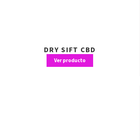
DRY SIFT CBD
Ver producto