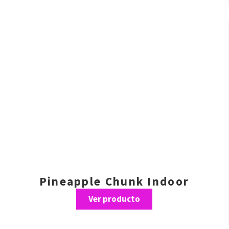
Pineapple Chunk Indoor
Ver producto