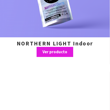
NORTHERN LIGHT Indoor
Ver producto