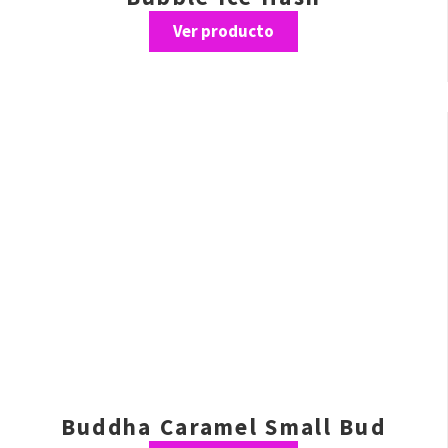
Ver producto
Buddha Caramel Small Bud