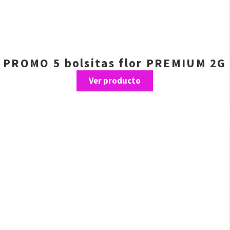
PROMO 5 bolsitas flor PREMIUM 2G
Ver producto